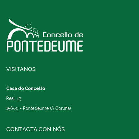
VISÍTANOS
Casa do Concello
Real, 13
15600 - Pontedeume (A Coruña)
CONTACTA CON NÓS