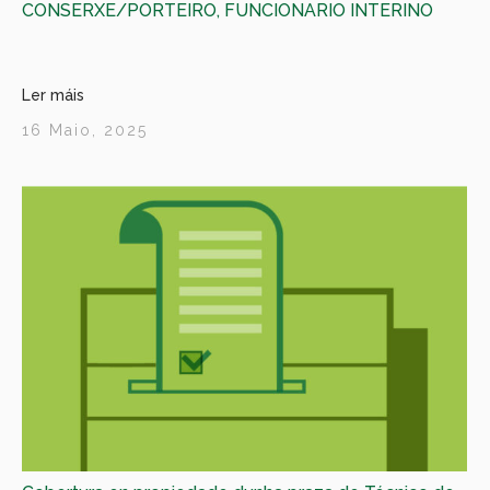
CONSERXE/PORTEIRO, FUNCIONARIO INTERINO
Ler máis
16 Maio, 2025