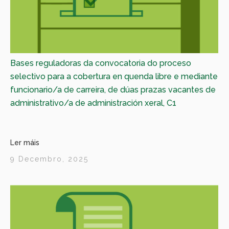
Bases reguladoras da convocatoria do proceso
selectivo para a cobertura en quenda libre e mediante
funcionario/a de carreira, de dúas prazas vacantes de
administrativo/a de administración xeral, C1
Ler máis
9 Decembro, 2025