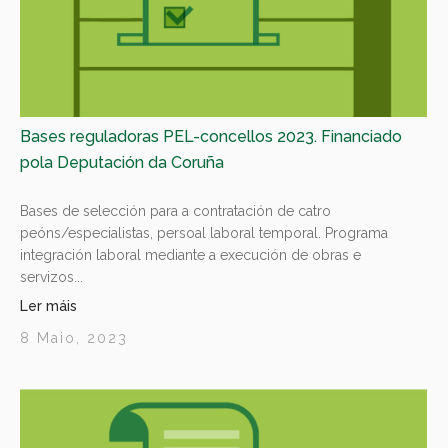
Bases reguladoras PEL-concellos 2023. Financiado
pola Deputación da Coruña
Bases de selección para a contratación de catro
peóns/especialistas, persoal laboral temporal. Programa
integración laboral mediante a execución de obras e
servizos...
Ler máis
8 Maio, 2023