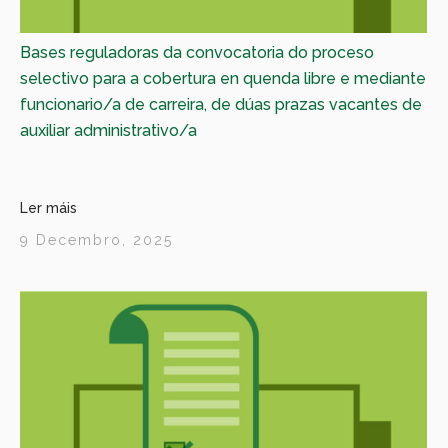
Bases reguladoras da convocatoria do proceso
selectivo para a cobertura en quenda libre e mediante
funcionario/a de carreira, de dúas prazas vacantes de
auxiliar administrativo/a
Ler máis
9 Decembro, 2025