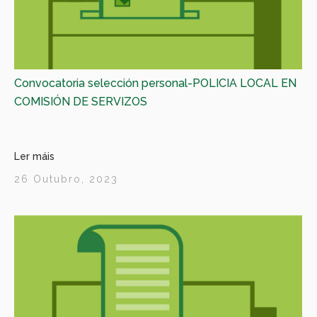
Convocatoria selección personal-POLICIA LOCAL EN
COMISIÓN DE SERVIZOS
Ler máis
26 Outubro, 2023