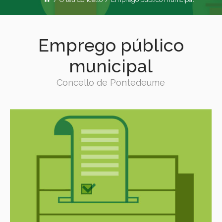
Emprego público
municipal
Concello de Pontedeume