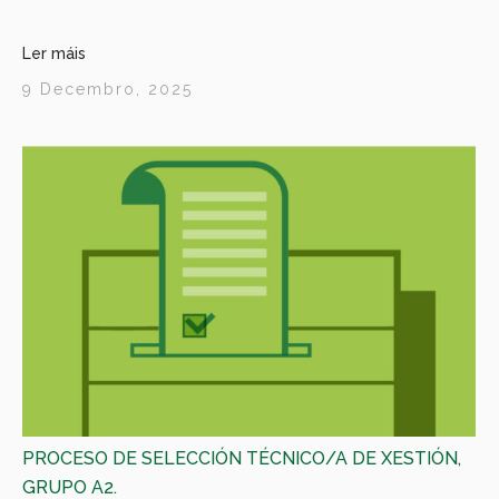
Ler máis
9 Decembro, 2025
PROCESO DE SELECCIÓN TÉCNICO/A DE XESTIÓN,
GRUPO A2.