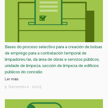
Bases do proceso selectivo para a creación de bolsas
de emprego para a contratación temporal de
limpadores/as, da área de obras e servizos públicos,
unidade de limpeza, sección de limpeza de edificios
públicos do concello
Ler máis
9 Decembro, 2025