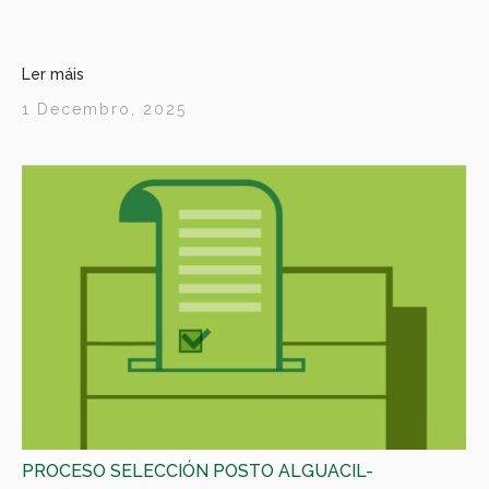
Ler máis
1 Decembro, 2025
PROCESO SELECCIÓN POSTO ALGUACIL-