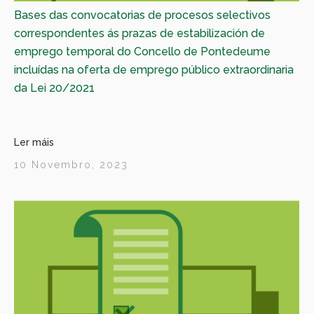
Bases das convocatorias de procesos selectivos
correspondentes ás prazas de estabilización de
emprego temporal do Concello de Pontedeume
incluídas na oferta de emprego público extraordinaria
da Lei 20/2021
Ler máis
10 Novembro, 2023