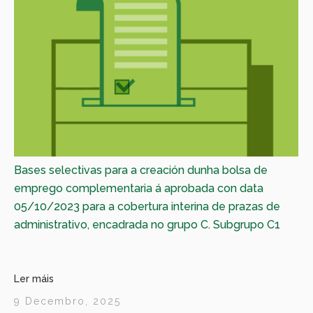
Bases selectivas para a creación dunha bolsa de
emprego complementaria á aprobada con data
05/10/2023 para a cobertura interina de prazas de
administrativo, encadrada no grupo C. Subgrupo C1
Ler máis
9 Decembro, 2025