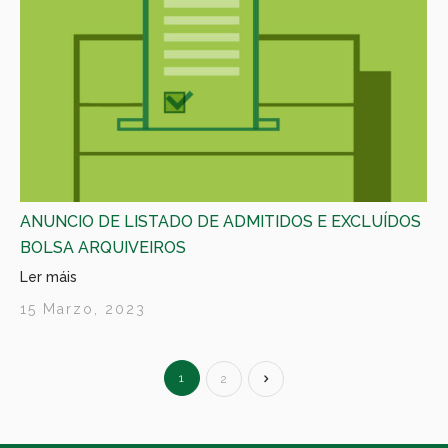
ANUNCIO DE LISTADO DE ADMITIDOS E EXCLUÍDOS
BOLSA ARQUIVEIROS
Ler máis
15 Marzo, 2023
1
2