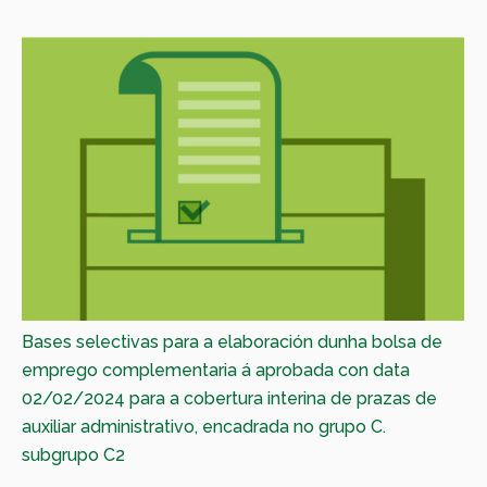
Bases selectivas para a elaboración dunha bolsa de
emprego complementaria á aprobada con data
02/02/2024 para a cobertura interina de prazas de
auxiliar administrativo, encadrada no grupo C.
subgrupo C2