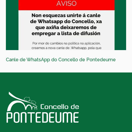
Canle de WhatsApp do Concello de Pontedeume