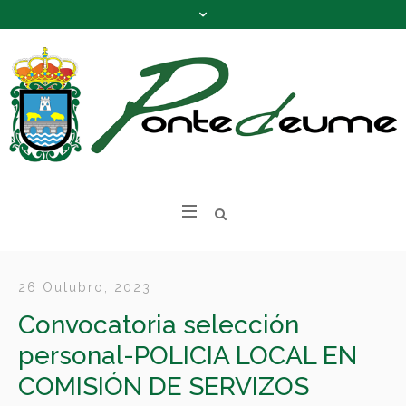
26 Outubro, 2023
Convocatoria selección
personal-POLICIA LOCAL EN
COMISIÓN DE SERVIZOS