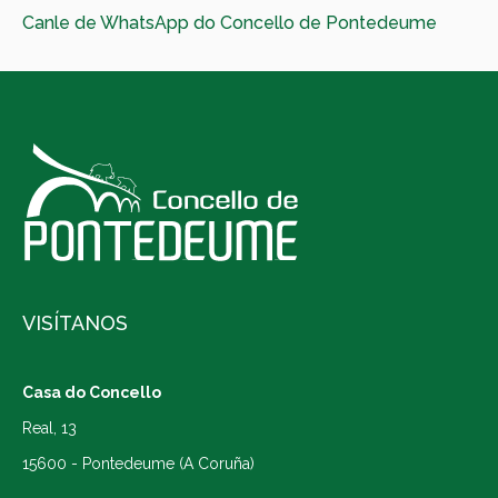
Canle de WhatsApp do Concello de Pontedeume
VISÍTANOS
Casa do Concello
Real, 13
15600 - Pontedeume (A Coruña)