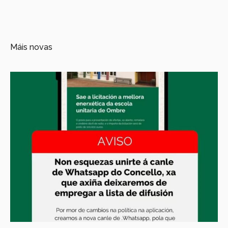
Máis novas