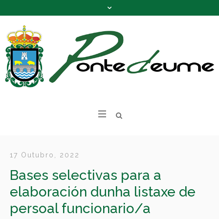
17 Outubro, 2022
Bases selectivas para a
elaboración dunha listaxe de
persoal funcionario/a