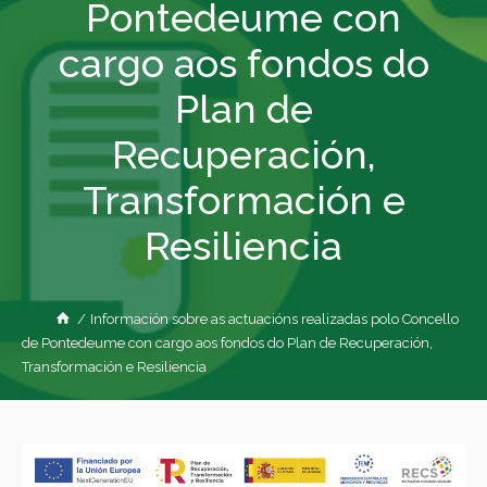
Pontedeume con
cargo aos fondos do
Plan de
Recuperación,
Transformación e
Resiliencia
/
Información sobre as actuacións realizadas polo Concello
de Pontedeume con cargo aos fondos do Plan de Recuperación,
Transformación e Resiliencia