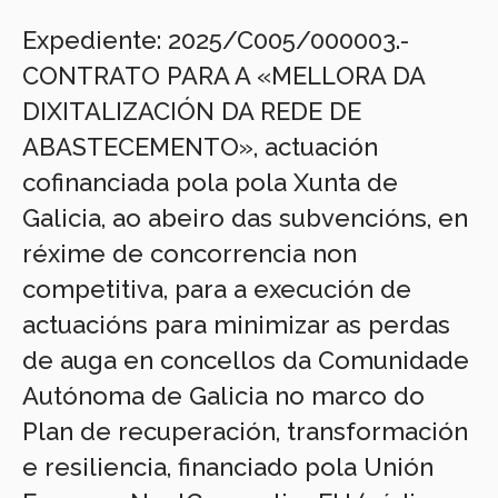
Expediente: 2025/C005/000003.-
CONTRATO PARA A «MELLORA DA
DIXITALIZACIÓN DA REDE DE
ABASTECEMENTO», actuación
cofinanciada pola pola Xunta de
Galicia, ao abeiro das subvencións, en
réxime de concorrencia non
competitiva, para a execución de
actuacións para minimizar as perdas
de auga en concellos da Comunidade
Autónoma de Galicia no marco do
Plan de recuperación, transformación
e resiliencia, financiado pola Unión