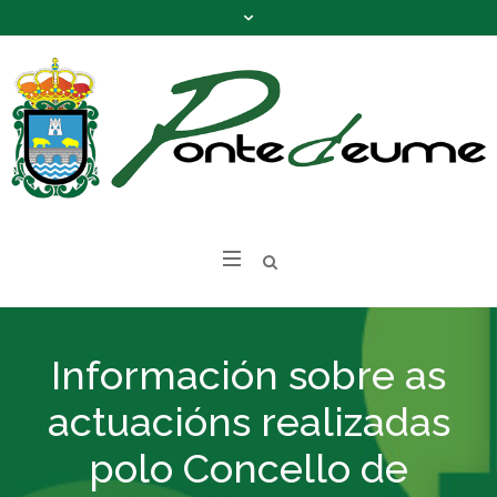
Información sobre as
actuacións realizadas
polo Concello de