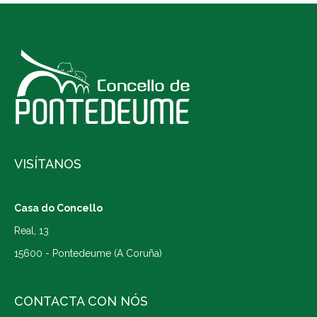
VISÍTANOS
Casa do Concello
Real, 13
15600 - Pontedeume (A Coruña)
CONTACTA CON NÓS