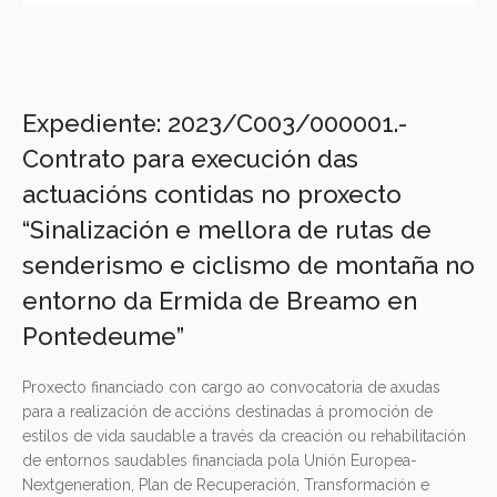
Expediente: 2023/C003/000001.-
Contrato para execución das
actuacións contidas no proxecto
“Sinalización e mellora de rutas de
senderismo e ciclismo de montaña no
entorno da Ermida de Breamo en
Pontedeume”
Proxecto financiado con cargo ao convocatoria de axudas
para a realización de accións destinadas á promoción de
estilos de vida saudable a través da creación ou rehabilitación
de entornos saudables financiada pola Unión Europea-
Nextgeneration, Plan de Recuperación, Transformación e