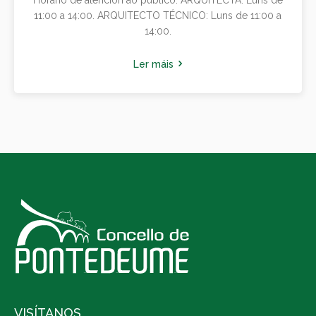
11:00 a 14:00. ARQUITECTO TÉCNICO: Luns de 11:00 a
14:00.
Ler máis
VISÍTANOS