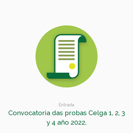
Entrada
Convocatoria das probas Celga 1, 2, 3
y 4 año 2022.