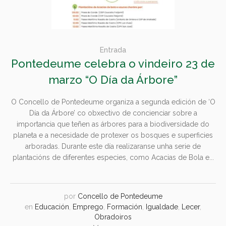
Entrada
Pontedeume celebra o vindeiro 23 de
marzo “O Día da Árbore”
O Concello de Pontedeume organiza a segunda edición de ‘O
Día da Árbore’ co obxectivo de concienciar sobre a
importancia que teñen as árbores para a biodiversidade do
planeta e a necesidade de protexer os bosques e superficies
arboradas. Durante este día realizaranse unha serie de
plantacións de diferentes especies, como Acacias de Bola e...
por
Concello de Pontedeume
en
Educación
,
Emprego
,
Formación
,
Igualdade
,
Lecer
,
Obradoiros