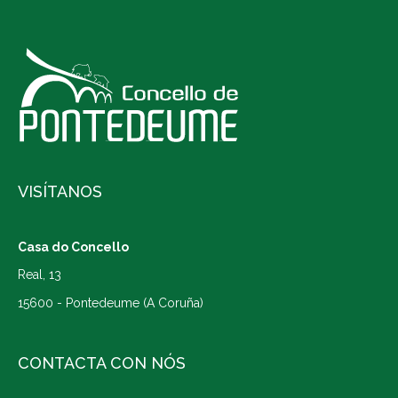
VISÍTANOS
Casa do Concello
Real, 13
15600 - Pontedeume (A Coruña)
CONTACTA CON NÓS