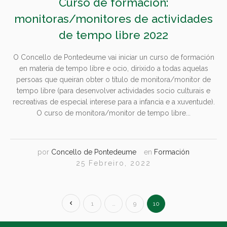
Curso de formación:
monitoras/monitores de actividades
de tempo libre 2022
O Concello de Pontedeume vai iniciar un curso de formación
en materia de tempo libre e ocio, dirixido a todas aquelas
persoas que queiran obter o título de monitora/monitor de
tempo libre (para desenvolver actividades socio culturais e
recreativas de especial interese para a infancia e a xuventude).
O curso de monitora/monitor de tempo libre...
por
Concello de Pontedeume
en
Formación
25 Febreiro, 2022
1
…
9
10