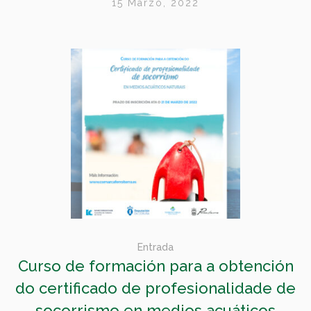
15 Marzo, 2022
Entrada
Curso de formación para a obtención
do certificado de profesionalidade de
socorrismo en medios acuáticos