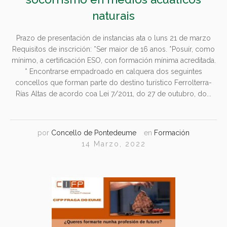
naturais
Prazo de presentación de instancias ata o luns 21 de marzo
Requisitos de inscrición: *Ser maior de 16 anos. *Posuír, como
mínimo, a certificación ESO, con formación mínima acreditada.
* Encontrarse empadroado en calquera dos seguintes
concellos que forman parte do destino turístico Ferrolterra-
Rías Altas de acordo coa Lei 7/2011, do 27 de outubro, do...
por
Concello de Pontedeume
en
Formación
14 Marzo, 2022