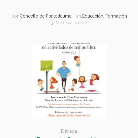
por
Concello de Pontedeume
en
Educación
,
Formación
3 Marzo, 2022
Entrada