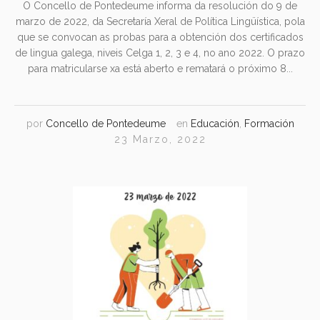
O Concello de Pontedeume informa da resolución do 9 de
marzo de 2022, da Secretaría Xeral de Política Lingüística, pola
que se convocan as probas para a obtención dos certificados
de lingua galega, niveis Celga 1, 2, 3 e 4, no ano 2022. O prazo
para matricularse xa está aberto e rematará o próximo 8...
por
Concello de Pontedeume
en
Educación
,
Formación
23 Marzo, 2022