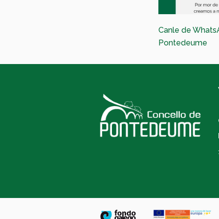
Canle de Whats
Pontedeume