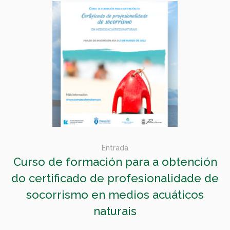
Entrada
Curso de formación para a obtención
do certificado de profesionalidade de
socorrismo en medios acuáticos
naturais