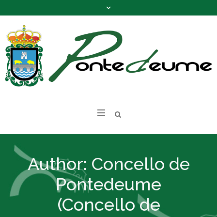
Author:
Concello de
Pontedeume
(Concello de