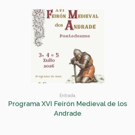
Entrada
Programa XVI Feirón Medieval de los
Andrade