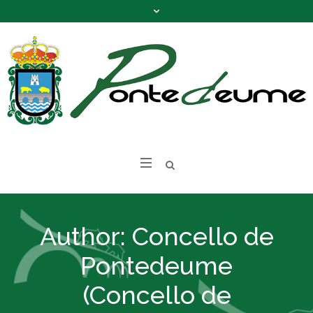
Author:
Concello de
Pontedeume
(Concello de