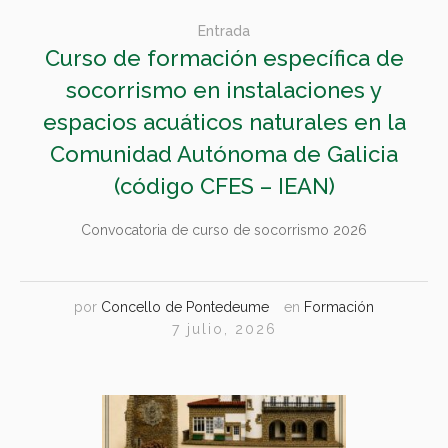
Entrada
Curso de formación específica de
socorrismo en instalaciones y
espacios acuáticos naturales en la
Comunidad Autónoma de Galicia
(código CFES – IEAN)
Convocatoria de curso de socorrismo 2026
por
Concello de Pontedeume
en
Formación
7 julio, 2026