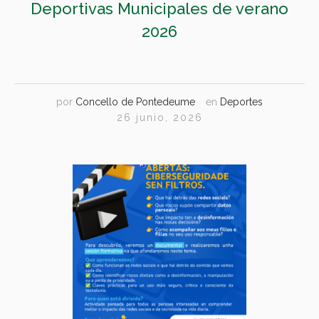
Deportivas Municipales de verano
2026
por
Concello de Pontedeume
en
Deportes
26 junio, 2026