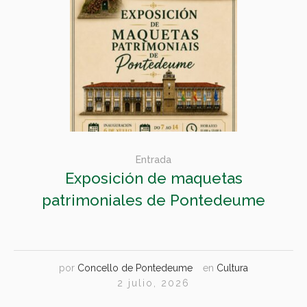
Entrada
Exposición de maquetas
patrimoniales de Pontedeume
por
Concello de Pontedeume
en
Cultura
2 julio, 2026