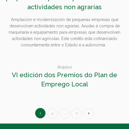
actividades non agrarias
Ampliación e modernización de pequenas empresas que
desenvolven actividades non agrarias. Axudas á compra de
maquinaria e equipamento para empresas que desenvolven
actividades non agrícolas. Este crédito está cofinanciado
conxuntamente entre o Estado e a autonomía.
Arquivo
VI edición dos Premios do Plan de
Emprego Local
1
2
…
7