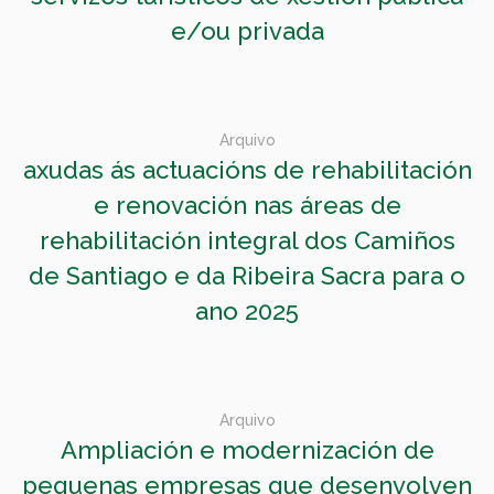
e/ou privada
Arquivo
axudas ás actuacións de rehabilitación
e renovación nas áreas de
rehabilitación integral dos Camiños
de Santiago e da Ribeira Sacra para o
ano 2025
Arquivo
Ampliación e modernización de
pequenas empresas que desenvolven