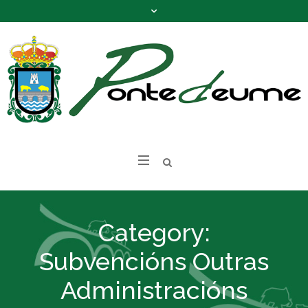
Category:
Subvencións Outras
Administracións