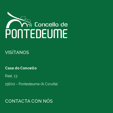
VISÍTANOS
Casa do Concello
Real, 13
15600 - Pontedeume (A Coruña)
CONTACTA CON NÓS