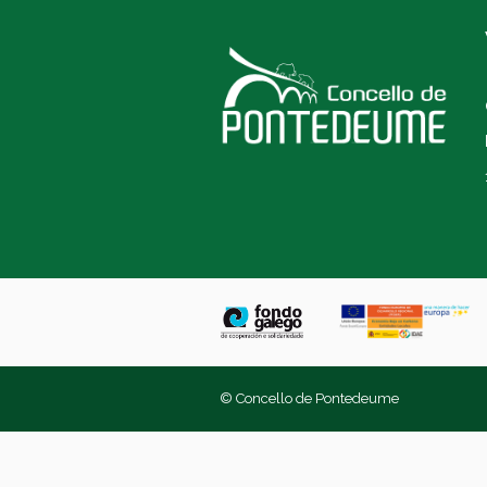
© Concello de Pontedeume