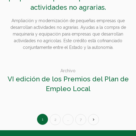
actividades no agrarias.
Ampliación y modernización de pequeñas empresas que
desarrollan actividades no agrarias. Ayudas a la compra de
maquinaria y equipación para empresas que desarrollan
actividades no agrícolas. Este crédito está cofinanciado
conjuntamente entre el Estado y la autonomía.
Archivo
VI edición de los Premios del Plan de
Empleo Local
1
2
…
7