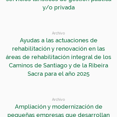
y/o privada
Archivo
Ayudas a las actuaciones de
rehabilitación y renovación en las
áreas de rehabilitación integral de los
Caminos de Santiago y de la Ribeira
Sacra para el año 2025
Archivo
Ampliación y modernización de
pequeñas empresas que desarrollan