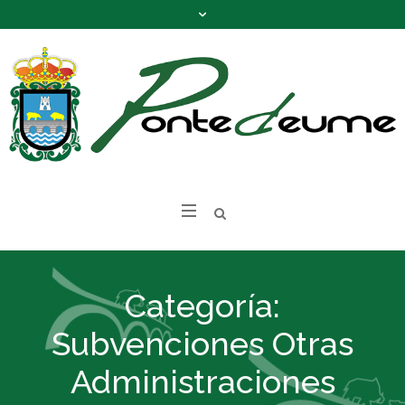
Categoría:
Subvenciones Otras
Administraciones