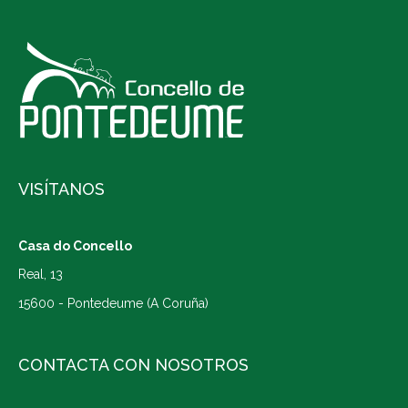
VISÍTANOS
Casa do Concello
Real, 13
15600 - Pontedeume (A Coruña)
CONTACTA CON NOSOTROS