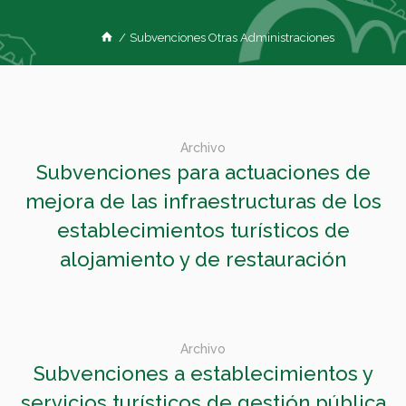
/
Subvenciones Otras Administraciones
Archivo
Subvenciones para actuaciones de
mejora de las infraestructuras de los
establecimientos turísticos de
alojamiento y de restauración
Archivo
Subvenciones a establecimientos y
servicios turísticos de gestión pública