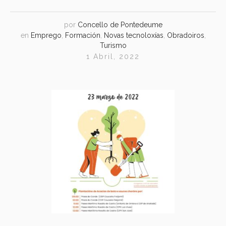
por
Concello de Pontedeume
en
Emprego
,
Formación
,
Novas tecnoloxías
,
Obradoiros
,
Turismo
1 Abril, 2022