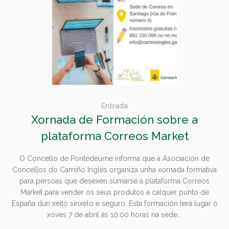
Entrada
Xornada de Formación sobre a
plataforma Correos Market
O Concello de Pontedeume informa que a Asociación de
Concellos do Camiño Inglés organiza unha xornada formativa
para persoas que desexen sumarse á plataforma Correos
Market para vender os seus produtos a calquer punto de
España dun xeito sinxelo e seguro. Esta formación terá lugar o
xoves 7 de abril ás 10:00 horas na sede...