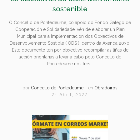
sostenible
O Concello de Pontedeume, co apoio do Fondo Galego de
Cooperación e Solidariedade, vén de elaborar un Plan
Municipal para a implementación dos Obxectivos de
Desenvolvemento Sostible ( ODS ), dentro da Axenda 2030.
Este documento ten por obxectivo recompilar as liñas de
acción prioritarias a levar a cabo polo Concello de
Pontedeume nos tres...
por
Concello de Pontedeume
en
Obradoiros
21 Abril, 2022