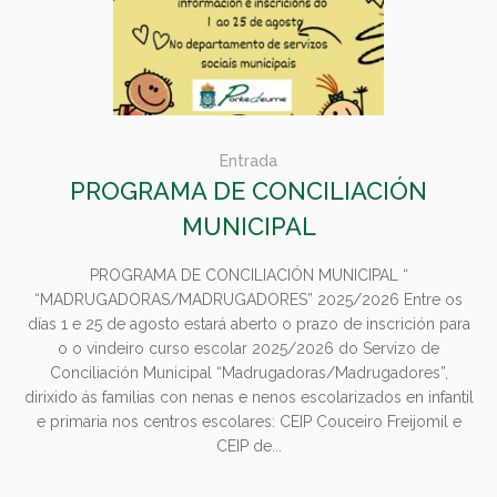
Entrada
PROGRAMA DE CONCILIACIÓN
MUNICIPAL
PROGRAMA DE CONCILIACIÓN MUNICIPAL “
“MADRUGADORAS/MADRUGADORES” 2025/2026 Entre os
días 1 e 25 de agosto estará aberto o prazo de inscrición para
o o vindeiro curso escolar 2025/2026 do Servizo de
Conciliación Municipal “Madrugadoras/Madrugadores”,
dirixido ás familias con nenas e nenos escolarizados en infantil
e primaria nos centros escolares: CEIP Couceiro Freijomil e
CEIP de...