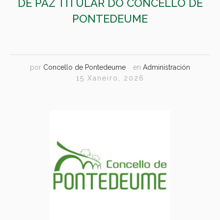
DE PAZ TITULAR DO CONCELLO DE
PONTEDEUME
por
Concello de Pontedeume
en
Administración
15 Xaneiro, 2026