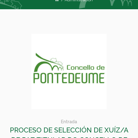
Entrada
PROCESO DE SELECCIÓN DE XUÍZ/A