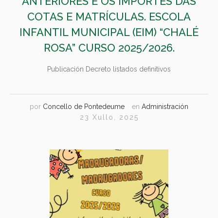
ANTERIORES E OS IMPORTES DAS
COTAS E MATRÍCULAS. ESCOLA
INFANTIL MUNICIPAL (EIM) “CHALÉ
ROSA” CURSO 2025/2026.
Publicación Decreto listados definitivos
por
Concello de Pontedeume
en
Administración
23 Xullo, 2025