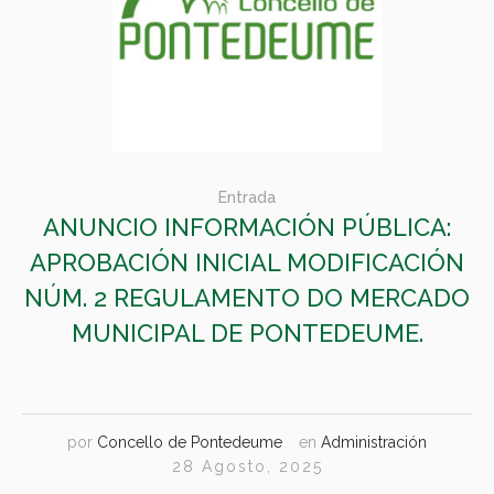
Entrada
ANUNCIO INFORMACIÓN PÚBLICA:
APROBACIÓN INICIAL MODIFICACIÓN
NÚM. 2 REGULAMENTO DO MERCADO
MUNICIPAL DE PONTEDEUME.
por
Concello de Pontedeume
en
Administración
28 Agosto, 2025