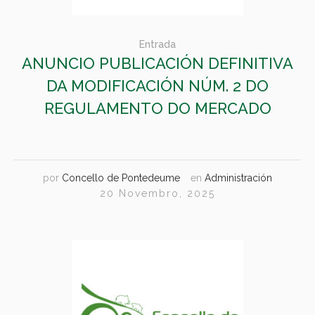
Entrada
ANUNCIO PUBLICACIÓN DEFINITIVA
DA MODIFICACIÓN NÚM. 2 DO
REGULAMENTO DO MERCADO
por
Concello de Pontedeume
en
Administración
20 Novembro, 2025