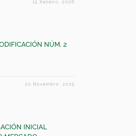
15 Xaneiro, 2026
ODIFICACIÓN NÚM. 2
20 Novembro, 2025
ACIÓN INICIAL