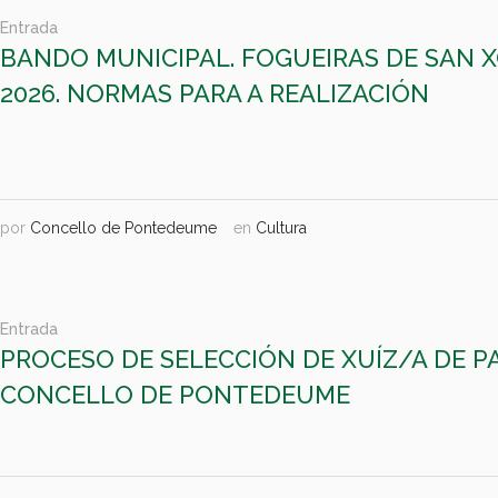
Entrada
BANDO MUNICIPAL. FOGUEIRAS DE SAN 
2026. NORMAS PARA A REALIZACIÓN
por
Concello de Pontedeume
en
Cultura
Entrada
PROCESO DE SELECCIÓN DE XUÍZ/A DE P
CONCELLO DE PONTEDEUME