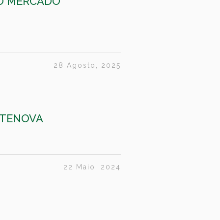
DO MERCADO
28 Agosto, 2025
NTENOVA
22 Maio, 2024