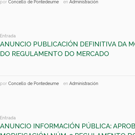
por
Concello de Pontedeume
en
Administración
Entrada
ANUNCIO PUBLICACIÓN DEFINITIVA DA M
DO REGULAMENTO DO MERCADO
por
Concello de Pontedeume
en
Administración
Entrada
ANUNCIO INFORMACIÓN PÚBLICA: APROB