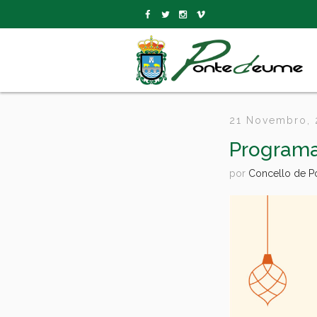
21 Novembro,
Programa
por
Concello de 