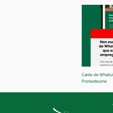
Canle de Whats
Pontedeume