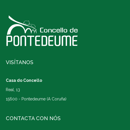
VISÍTANOS
Casa do Concello
Real, 13
15600 - Pontedeume (A Coruña)
CONTACTA CON NÓS