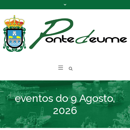
eventos do 9 Agosto,
2026