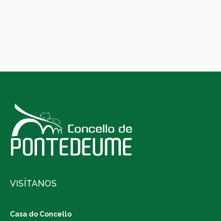
VISÍTANOS
Casa do Concello