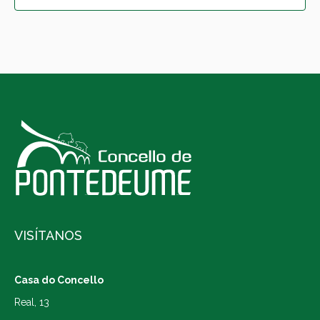
VISÍTANOS
Casa do Concello
Real, 13