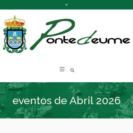
eventos de Abril 2026