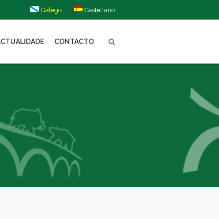
Galego
Castellano
ACTUALIDADE
CONTACTO