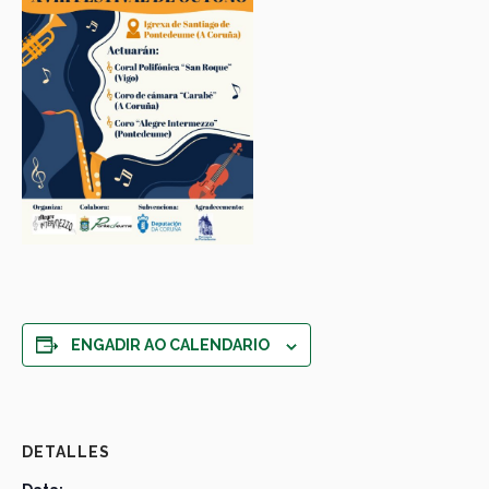
ENGADIR AO CALENDARIO
DETALLES