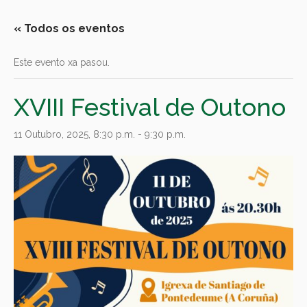
« Todos os eventos
Este evento xa pasou.
XVIII Festival de Outono
11 Outubro, 2025, 8:30 p.m.
-
9:30 p.m.