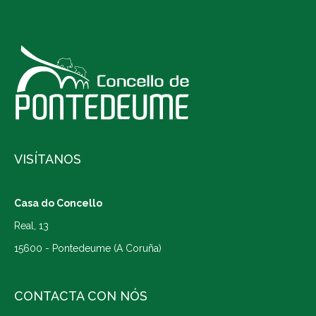
VISÍTANOS
Casa do Concello
Real, 13
15600 - Pontedeume (A Coruña)
CONTACTA CON NÓS