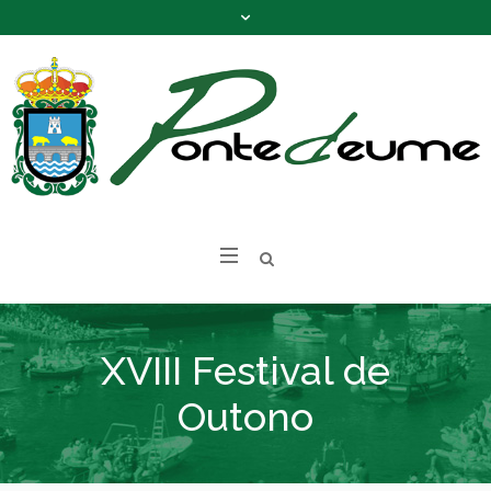
XVIII Festival de
Outono