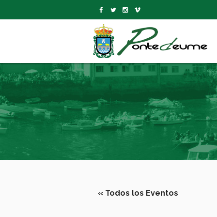
« Todos los Eventos