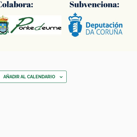
AÑADIR AL CALENDARIO