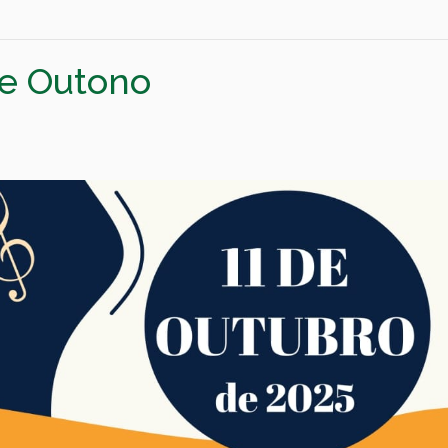
 de Outono