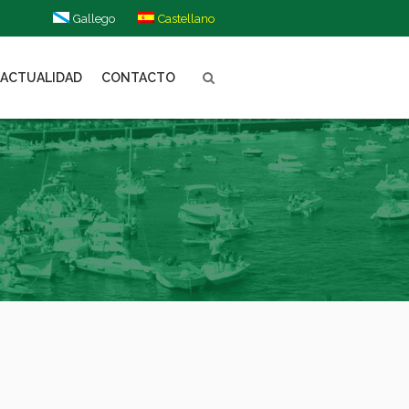
Gallego
Castellano
ACTUALIDAD
CONTACTO