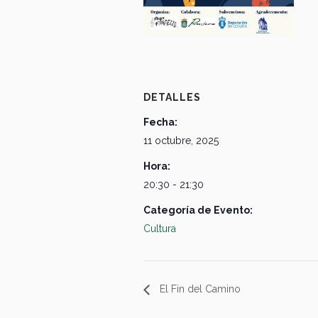
DETALLES
Fecha:
11 octubre, 2025
Hora:
20:30 - 21:30
Categoría de Evento:
Cultura
El Fin del Camino