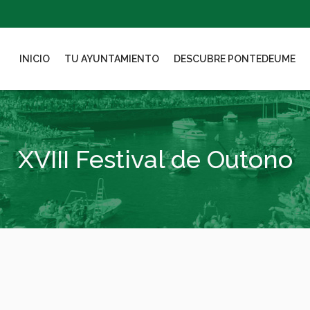
INICIO
TU AYUNTAMIENTO
DESCUBRE PONTEDEUME
XVIII Festival de Outono