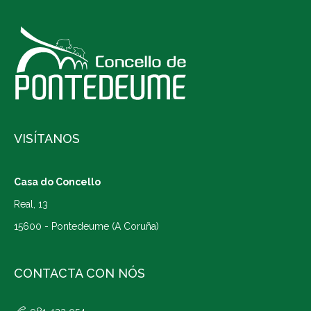
VISÍTANOS
Casa do Concello
Real, 13
15600 - Pontedeume (A Coruña)
CONTACTA CON NÓS