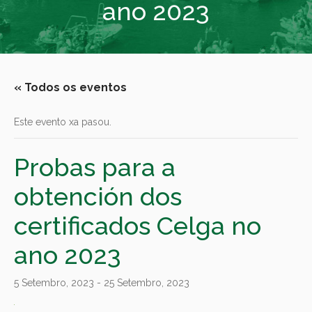
ano 2023
« Todos os eventos
Este evento xa pasou.
Probas para a
obtención dos
certificados Celga no
ano 2023
5 Setembro, 2023
-
25 Setembro, 2023