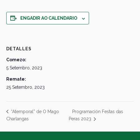
ENGADIR AO CALENDARIO
DETALLES
Comezo:
5 Setembro, 2023
Remate:
25 Setembro, 2023
Programación Festas das
“Atemporal” de O Mago
Charlangas
Peras 2023