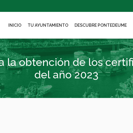
INICIO
TU AYUNTAMIENTO
DESCUBRE PONTEDEUME
 la obtención de los certi
del año 2023