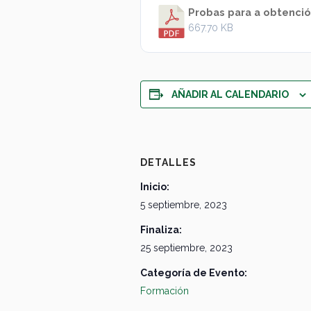
Probas para a obtenció
667.70 KB
AÑADIR AL CALENDARIO
DETALLES
Inicio:
5 septiembre, 2023
Finaliza:
25 septiembre, 2023
Categoría de Evento:
Formación