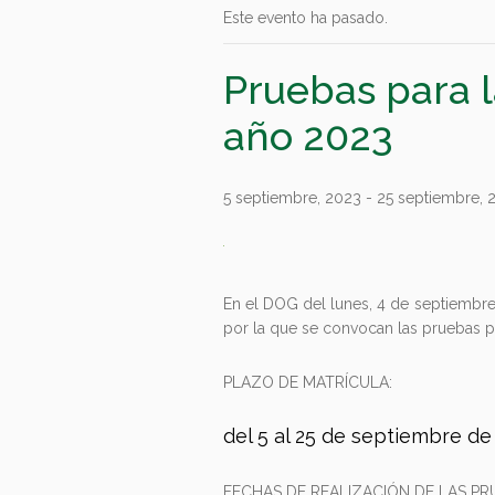
Este evento ha pasado.
Pruebas para l
año 2023
5 septiembre, 2023
-
25 septiembre, 
En el DOG del lunes, 4 de septiembre 
por la que se convocan las pruebas par
PLAZO DE MATRÍCULA:
del 5 al 25 de septiembre de
FECHAS DE REALIZACIÓN DE LAS PR