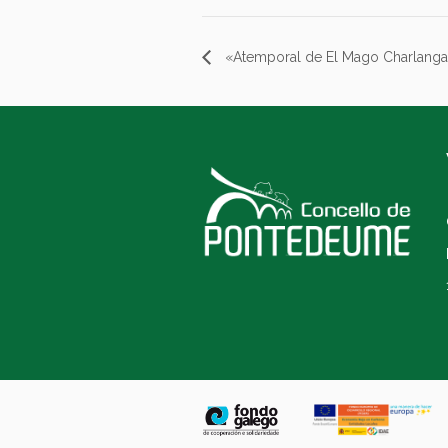
«Atemporal de El Mago Charlanga