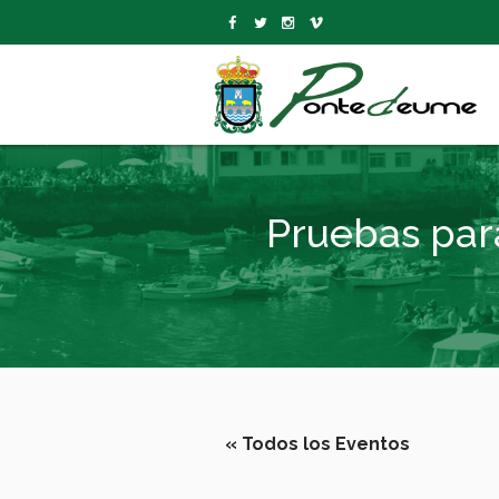
Pruebas para
« Todos los Eventos