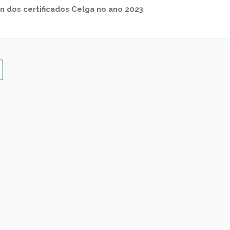
n dos certificados Celga no ano 2023