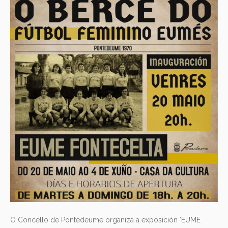
O Concello de Pontedeume organiza a exposición ‘EUME