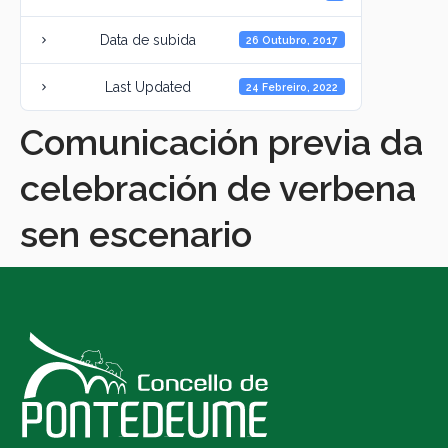
Data de subida
26 Outubro, 2017
Last Updated
24 Febreiro, 2022
Comunicación previa da
celebración de verbena
sen escenario