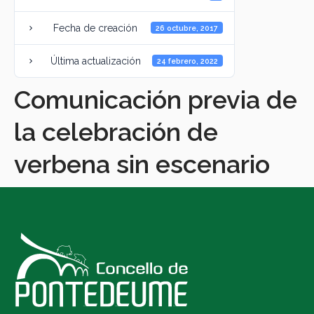
Fecha de creación
26 octubre, 2017
Última actualización
24 febrero, 2022
Comunicación previa de
la celebración de
verbena sin escenario