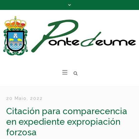
20 Maio, 2022
Citación para comparecencia
en expediente expropiación
forzosa