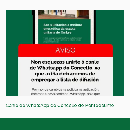
Canle de WhatsApp do Concello de Pontedeume