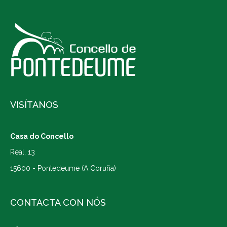
VISÍTANOS
Casa do Concello
Real, 13
15600 - Pontedeume (A Coruña)
CONTACTA CON NÓS