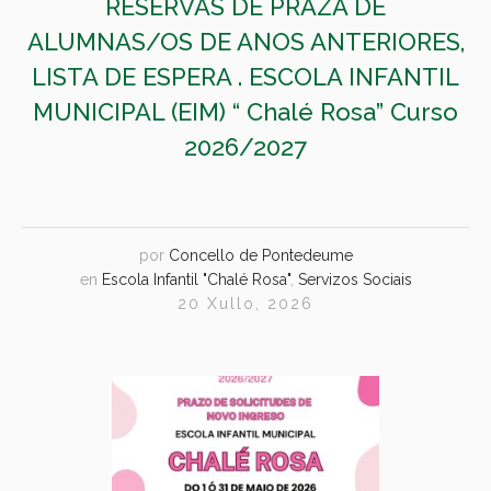
RESERVAS DE PRAZA DE
ALUMNAS/OS DE ANOS ANTERIORES,
LISTA DE ESPERA . ESCOLA INFANTIL
MUNICIPAL (EIM) “ Chalé Rosa” Curso
2026/2027
por
Concello de Pontedeume
en
Escola Infantil "Chalé Rosa"
,
Servizos Sociais
20 Xullo, 2026