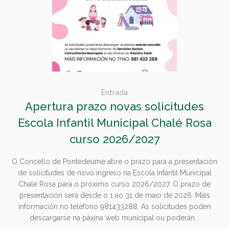
Entrada
Apertura prazo novas solicitudes
Escola Infantil Municipal Chalé Rosa
curso 2026/2027
O Concello de Pontedeume abre o prazo para a presentación
de solicitudes de novo ingreso na Escola Infantil Municipal
Chalé Rosa para o próximo curso 2026/2027. O prazo de
presentación será desde o 1 ao 31 de maio de 2026. Máis
información no teléfono 981433288. As solicitudes poden
descargarse na páxina web municipal ou poderán...