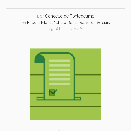
por
Concello de Pontedeume
en
Escola Infantil "Chalé Rosa"
,
Servizos Sociais
29 Abril, 2026