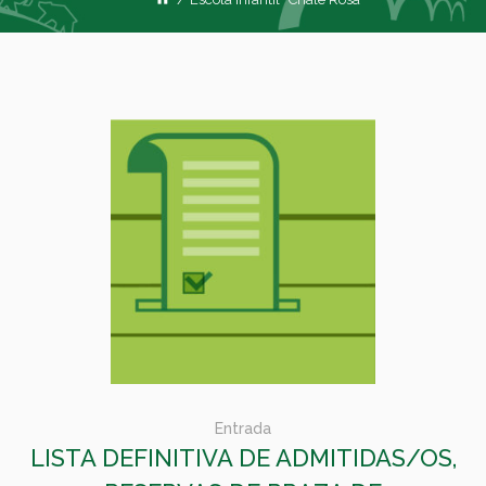
Entrada
LISTA DEFINITIVA DE ADMITIDAS/OS,