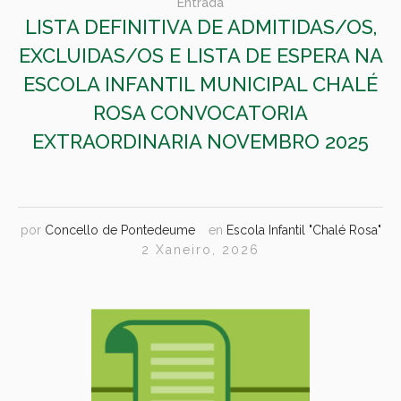
Entrada
LISTA DEFINITIVA DE ADMITIDAS/OS,
EXCLUIDAS/OS E LISTA DE ESPERA NA
ESCOLA INFANTIL MUNICIPAL CHALÉ
ROSA CONVOCATORIA
EXTRAORDINARIA NOVEMBRO 2025
por
Concello de Pontedeume
en
Escola Infantil "Chalé Rosa"
2 Xaneiro, 2026