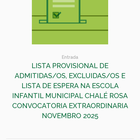
Entrada
LISTA PROVISIONAL DE
ADMITIDAS/OS, EXCLUIDAS/OS E
LISTA DE ESPERA NA ESCOLA
INFANTIL MUNICIPAL CHALÉ ROSA
CONVOCATORIA EXTRAORDINARIA
NOVEMBRO 2025