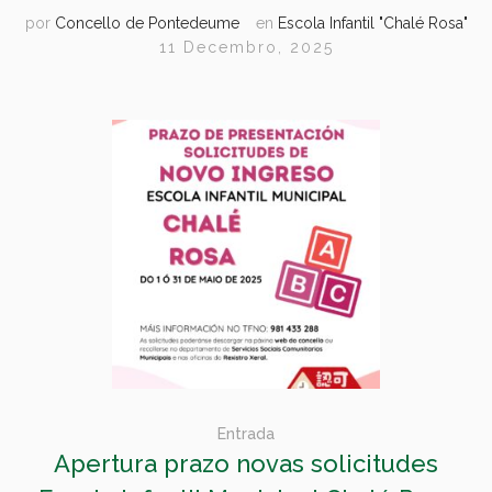
por
Concello de Pontedeume
en
Escola Infantil "Chalé Rosa"
11 Decembro, 2025
Entrada
Apertura prazo novas solicitudes