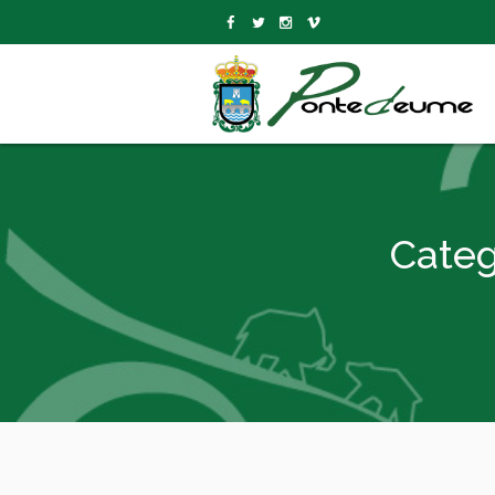
Categ