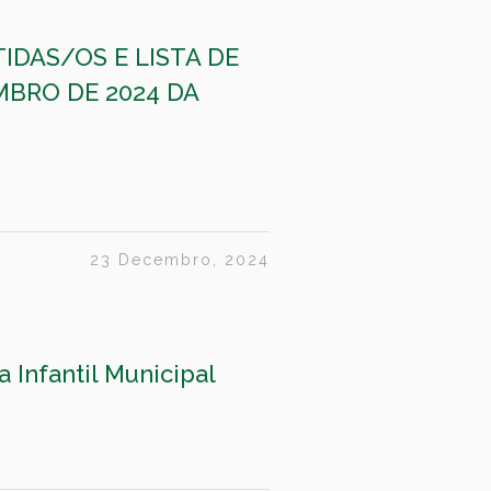
IDAS/OS E LISTA DE
BRO DE 2024 DA
23 Decembro, 2024
 Infantil Municipal