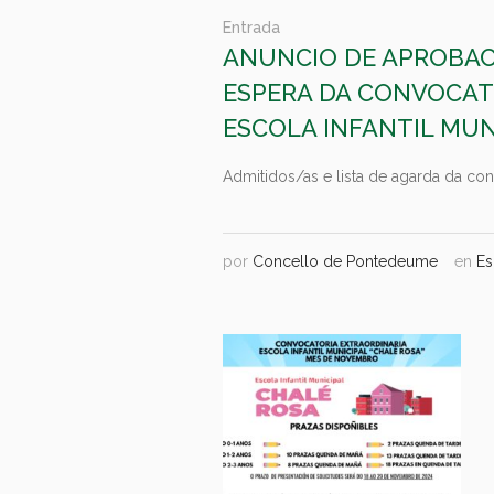
Entrada
ANUNCIO DE APROBACI
ESPERA DA CONVOCAT
ESCOLA INFANTIL MUN
Admitidos/as e lista de agarda da conv
por
Concello de Pontedeume
en
Es