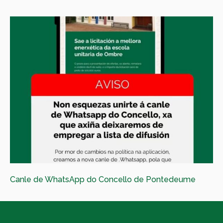
Canle de WhatsApp do Concello de Pontedeume