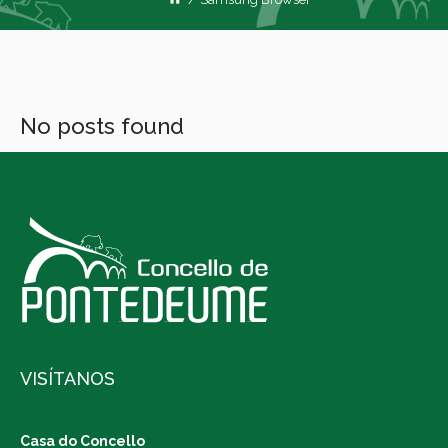
No posts found
VISÍTANOS
Casa do Concello