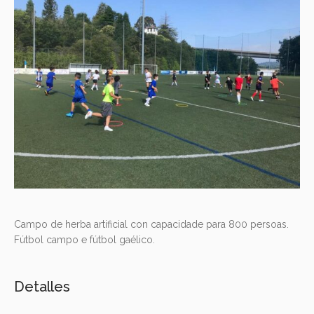
Campo de herba artificial con capacidade para 800 persoas.
Fútbol campo e fútbol gaélico.
Detalles