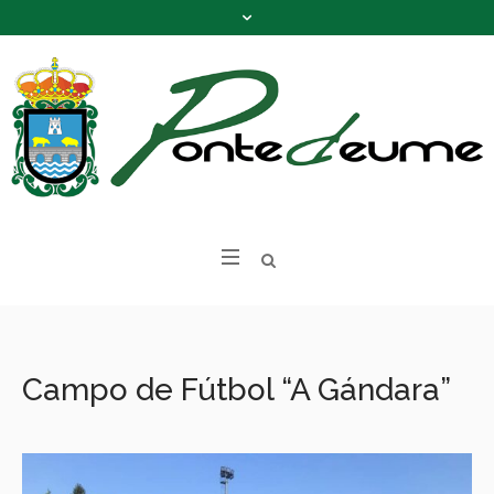
Campo de Fútbol “A Gándara”