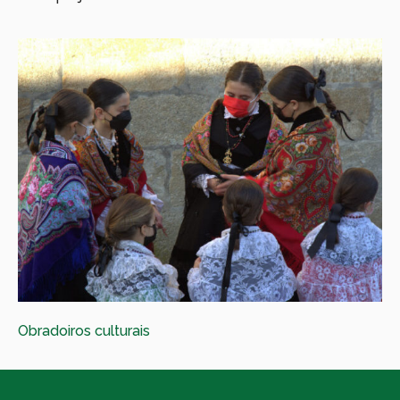
Obradoiros culturais