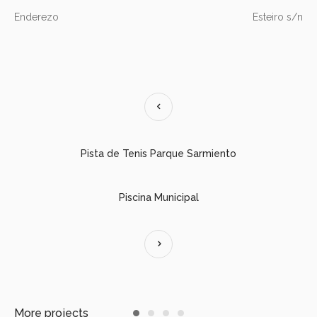
Enderezo
Esteiro s/n
Pista de Tenis Parque Sarmiento
Piscina Municipal
More projects