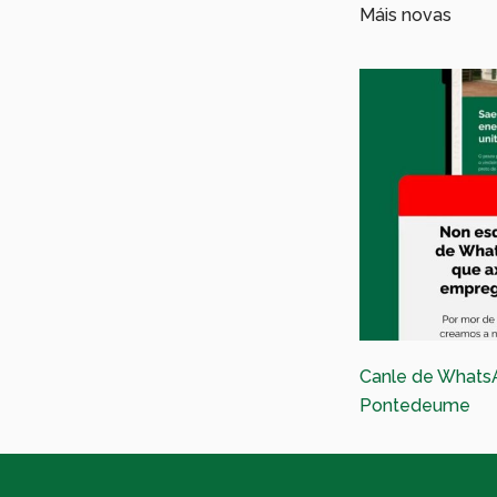
Máis novas
Canle de Whats
Pontedeume