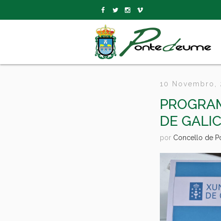
10 Novembro,
PROGRAM
DE GALIC
por
Concello de 