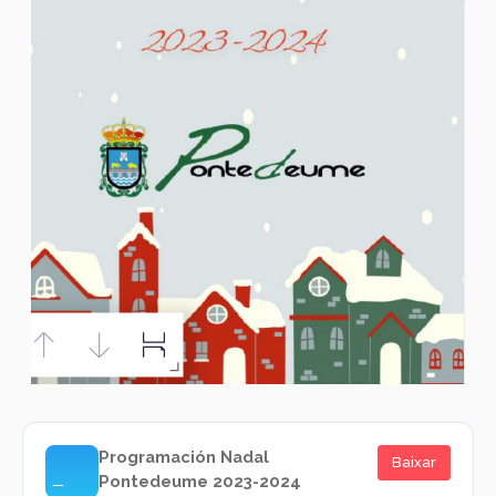
Programación Nadal
Baixar
Pontedeume 2023-2024