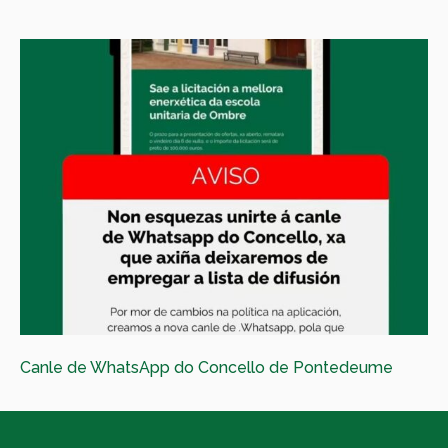
Canle de WhatsApp do Concello de Pontedeume