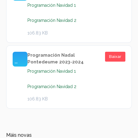
Programación Navidad 1
Programación Navidad 2
106.83 KB
Programación Nadal
Baixar
Pontedeume 2023-2024
Programación Navidad 1
Programación Navidad 2
106.83 KB
Máis novas