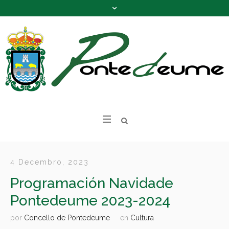
4 Decembro, 2023
Programación Navidade
Pontedeume 2023-2024
por
Concello de Pontedeume
en
Cultura