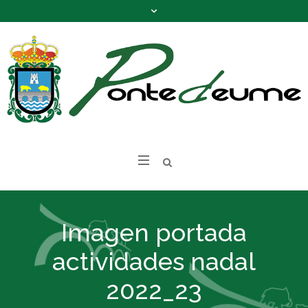
Imagen portada
actividades nadal
2022_23