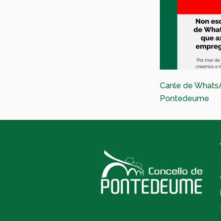
Canle de Whats
Pontedeume