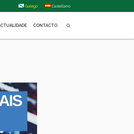
Galego
Castellano
ACTUALIDADE
CONTACTO