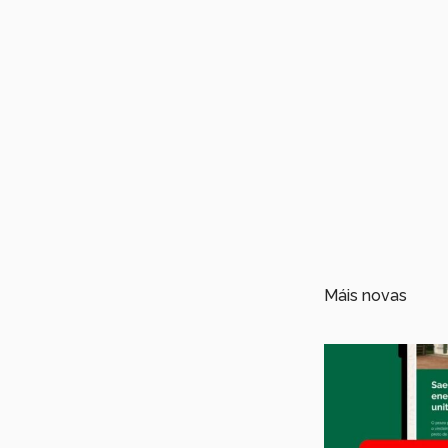
Máis novas