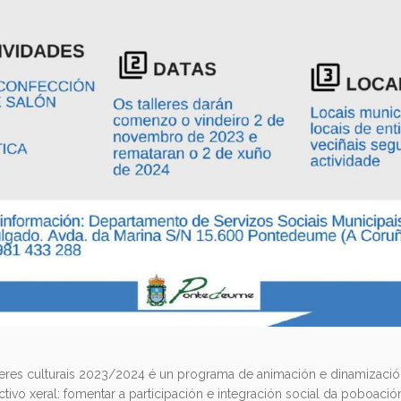
eres culturais 2023/2024 é un programa de animación e dinamizació
tivo xeral: fomentar a participación e integración social da poboación