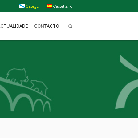
Galego
Castellano
ACTUALIDADE
CONTACTO