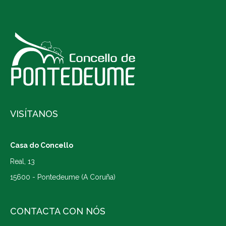
VISÍTANOS
Casa do Concello
Real, 13
15600 - Pontedeume (A Coruña)
CONTACTA CON NÓS