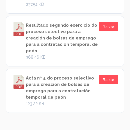
237.54 KB
Resultado segundo exercicio do
Baixar
proceso selectivo para a
creación de bolsas de emprego
para a contratación temporal de
peón
368.46 KB
Acta nº 4 do proceso selectivo
Baixar
para a creación de bolsas de
emprego para a contratación
temporal de peón
123.22 KB