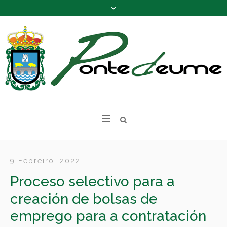
9 Febreiro, 2022
Proceso selectivo para a
creación de bolsas de
emprego para a contratación