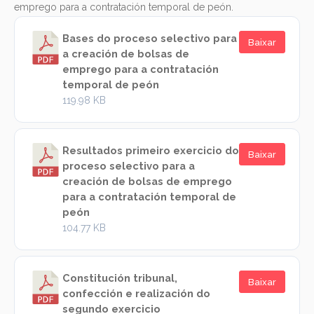
emprego para a contratación temporal de peón.
Bases do proceso selectivo para
Baixar
a creación de bolsas de
emprego para a contratación
temporal de peón
119.98 KB
Resultados primeiro exercicio do
Baixar
proceso selectivo para a
creación de bolsas de emprego
para a contratación temporal de
peón
104.77 KB
Constitución tribunal,
Baixar
confección e realización do
segundo exercicio