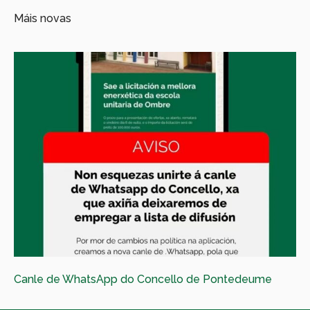
Máis novas
Canle de WhatsApp do Concello de Pontedeume