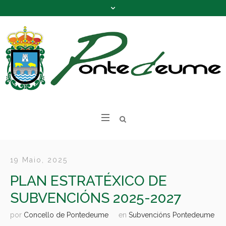
19 Maio, 2025
PLAN ESTRATÉXICO DE
SUBVENCIÓNS 2025-2027
por
Concello de Pontedeume
en
Subvencións Pontedeume