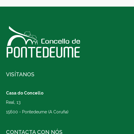
VISÍTANOS
Casa do Concello
Real, 13
15600 - Pontedeume (A Coruña)
CONTACTA CON NÓS