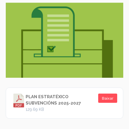
PLAN ESTRATÉXICO
Baixar
SUBVENCIÓNS 2025-2027
129.69 KB