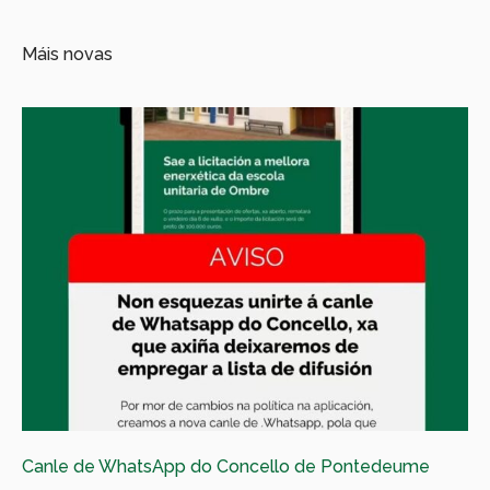
Máis novas
Canle de WhatsApp do Concello de Pontedeume