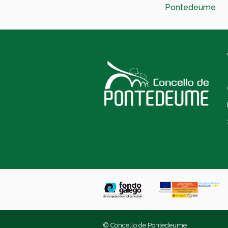
Pontedeume
© Concello de Pontedeume