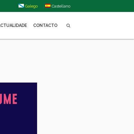
Galego
Castellano
ACTUALIDADE
CONTACTO