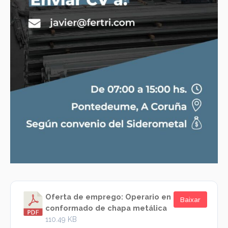
Oferta de emprego: Operario en
Baixar
conformado de chapa metálica
110.49 KB