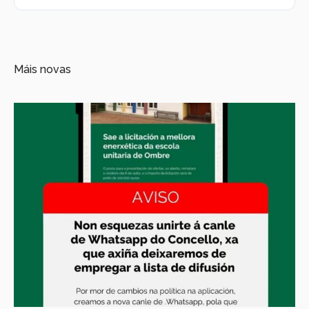
Máis novas