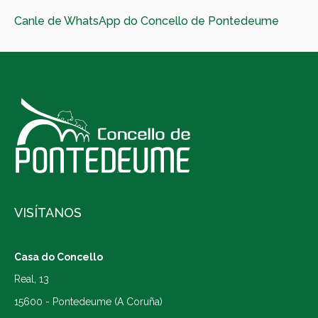
Canle de WhatsApp do Concello de Pontedeume
VISÍTANOS
Casa do Concello
Real, 13
15600 - Pontedeume (A Coruña)