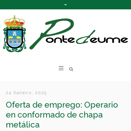
24 Xaneiro, 2025
Oferta de emprego: Operario
en conformado de chapa
metálica