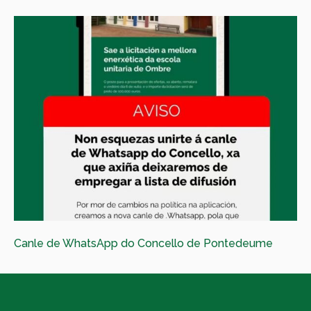
Canle de WhatsApp do Concello de Pontedeume