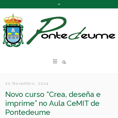
20 Novembro, 2024
Novo curso “Crea, deseña e
imprime” no Aula CeMIT de
Pontedeume