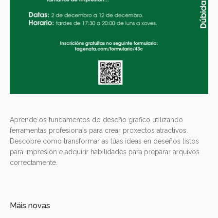
Aprende os fundamentos do deseño gráfico utilizando
ferramentas profesionais para crear proxectos atractivos.
Descobre como transformar as túas ideas en deseños listos
para impresión e adquirir habilidades para preparar arquivos
correctamente.
Máis novas