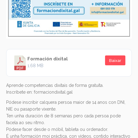
Formación dixital
Baixar
1.68 MB
Aprende competencias dixitais de forma gratuíta.
Inscríbete en: formaciondixital.gal
Pódese inscribir calquera persoa maior de 14 anos con DNI,
NIE ou pasaporte vixente.
Ten unha duración de 8 semanas pero cada persoa pode
facela ao seu ritmo.
Pódese facer desde o móbil, tableta ou ordenador.
É unha formación moi práctica, con vídeos, contido interactivo