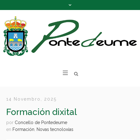
14 Novembro, 2025
Formación dixital
por
Concello de Pontedeume
en
Formación
,
Novas tecnoloxías