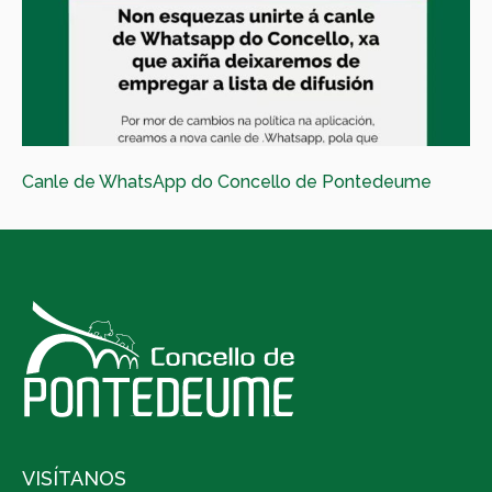
Canle de WhatsApp do Concello de Pontedeume
VISÍTANOS