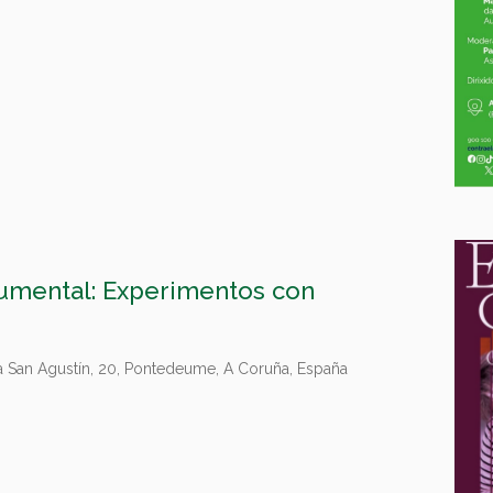
cumental: Experimentos con
 San Agustín, 20, Pontedeume, A Coruña, España