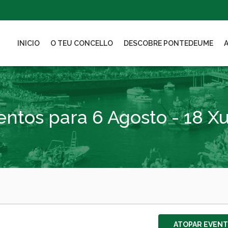
INICIO
O TEU CONCELLO
DESCOBRE PONTEDEUME
entos para 6 Agosto - 18 Xu
ATOPAR EVEN