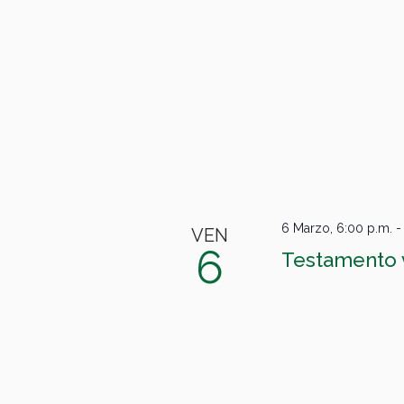
6 Marzo, 6:00 p.m.
VEN
6
Testamento vi