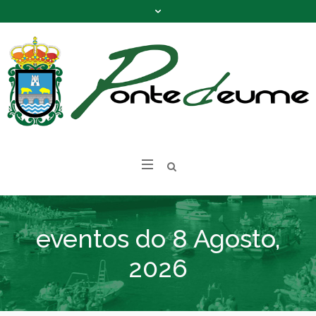
eventos do 8 Agosto,
2026