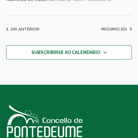
DÍA ANTERIOR
PRÓXIMO DÍA
SUBSCRIBIRSE AO CALENDARIO