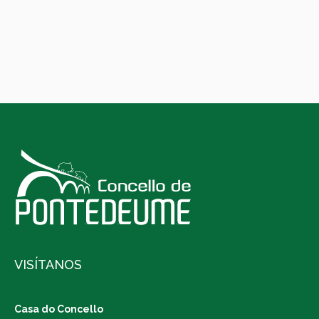
VISÍTANOS
Casa do Concello