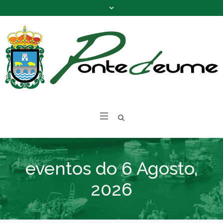
eventos do 6 Agosto,
2026