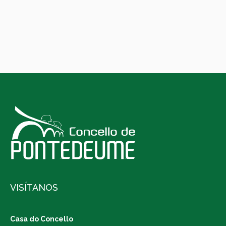
VISÍTANOS
Casa do Concello