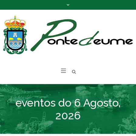
eventos do 6 Agosto,
2026