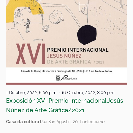
1 Outubro, 2022, 6:00 p.m.
-
16 Outubro, 2022, 8:00 p.m.
Exposición XVI Premio Internacional Jesús
Núñez de Arte Gráfica/2021
Casa da cultura
Rúa San Agustín, 20, Pontedeume