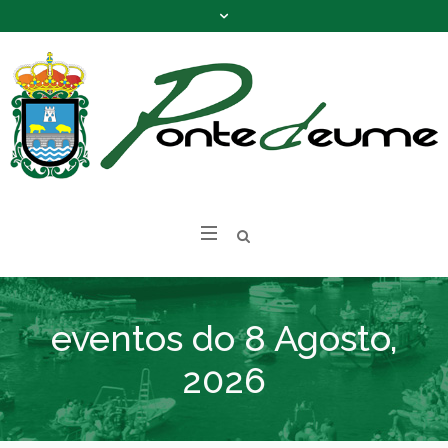
eventos do 8 Agosto,
2026