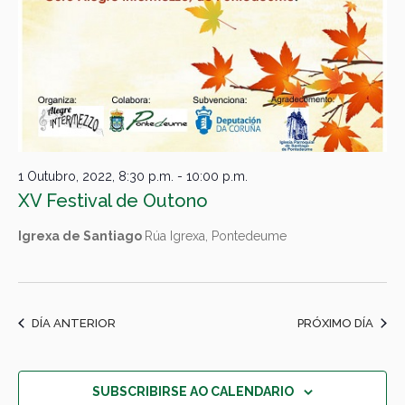
1 Outubro, 2022, 8:30 p.m.
-
10:00 p.m.
XV Festival de Outono
Igrexa de Santiago
Rúa Igrexa, Pontedeume
DÍA ANTERIOR
PRÓXIMO DÍA
SUBSCRIBIRSE AO CALENDARIO