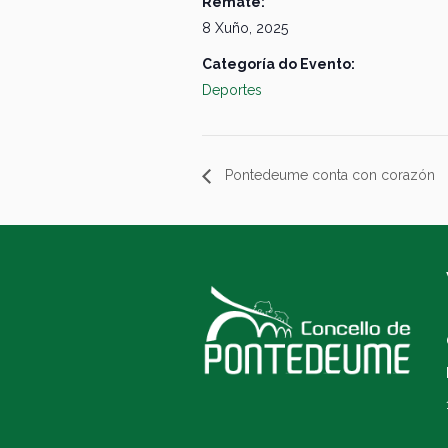
Remate:
8 Xuño, 2025
Categoría do Evento:
Deportes
Pontedeume conta con corazón