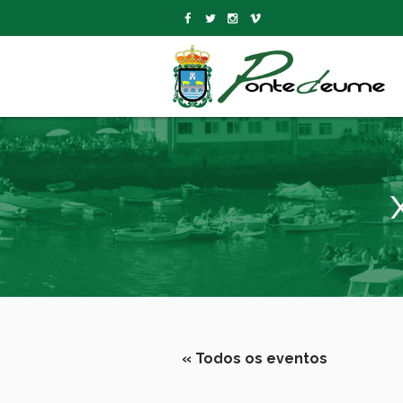
« Todos os eventos