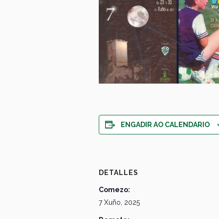
ENGADIR AO CALENDARIO
DETALLES
Comezo:
7 Xuño, 2025