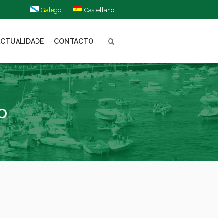
Galego
Castellano
ACTUALIDADE
CONTACTO
o