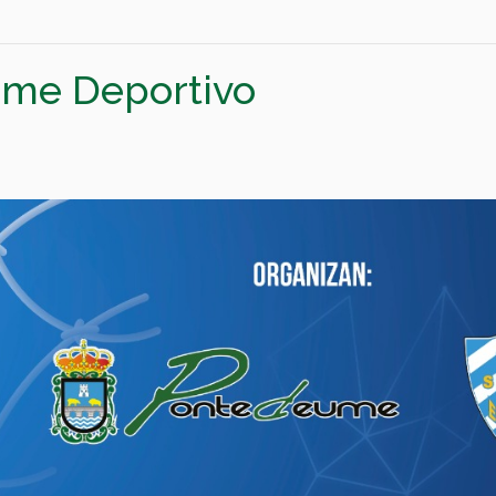
ume Deportivo