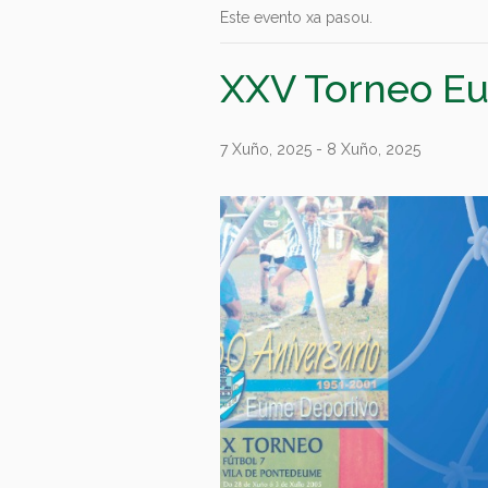
Este evento xa pasou.
XXV Torneo E
7 Xuño, 2025
-
8 Xuño, 2025